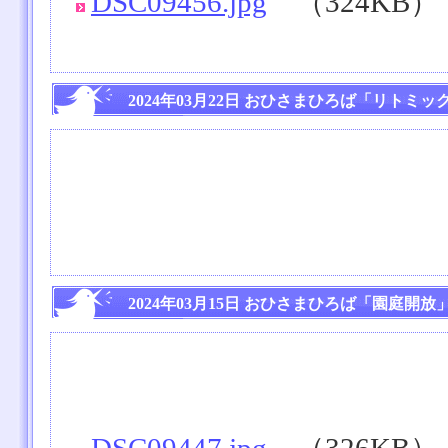
DSC09456.jpg
（324KB）
2024年03月22日 おひさまひろば「リトミッ
2024年03月15日 おひさまひろば「園庭開放
DSC09447.jpg
（326KB）