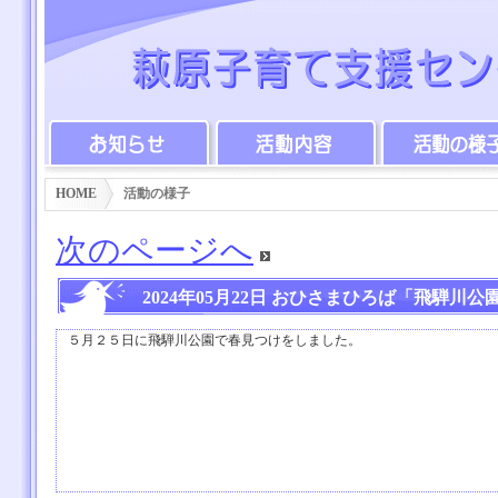
HOME
活動の様子
次のページへ
2024年05月22日 おひさまひろば「飛騨川
５月２５日に飛騨川公園で春見つけをしました。