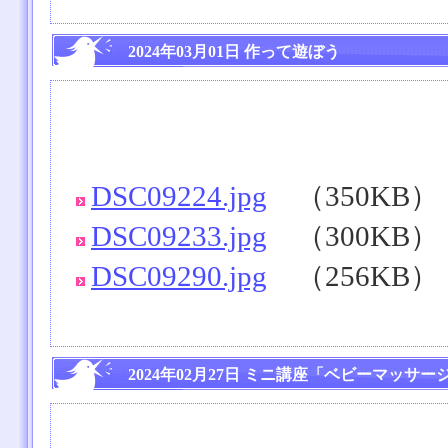
2024年03月01日 作って遊ぼう
DSC09224.jpg
（350KB）
DSC09233.jpg
（300KB）
DSC09290.jpg
（256KB）
2024年02月27日 ミニ講座「ベビーマッサー