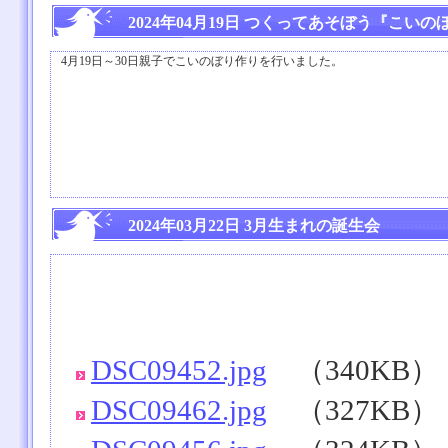
2024年04月19日 つくってあそぼう『こいの
4月19日～30日親子でこいのぼり作りを行いました。
2024年03月22日 3月生まれの誕生会
DSC09452.jpg
（340KB）
DSC09462.jpg
（327KB）