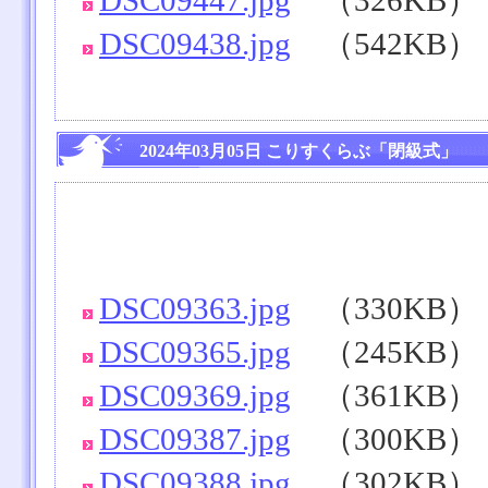
DSC09438.jpg
（542KB）
2024年03月05日 こりすくらぶ「閉級式」
DSC09363.jpg
（330KB）
DSC09365.jpg
（245KB）
DSC09369.jpg
（361KB）
DSC09387.jpg
（300KB）
DSC09388.jpg
（302KB）