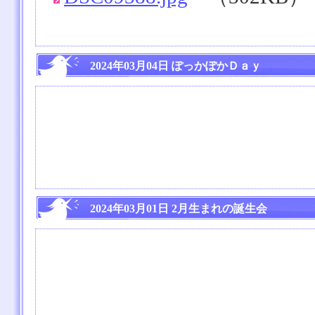
2024年03月04日 ぽっかぽかＤａｙ
2024年03月01日 2月生まれの誕生会